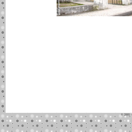
© 2005 